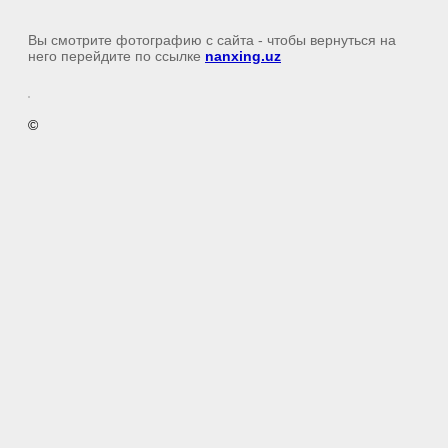
Вы смотрите фотографию с сайта
- чтобы вернуться на
него перейдите по ссылке
nanxing.uz
©