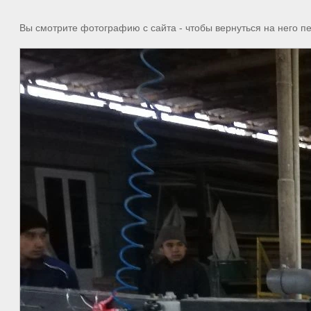
Вы смотрите фотографию с сайта
- чтобы вернуться на него 