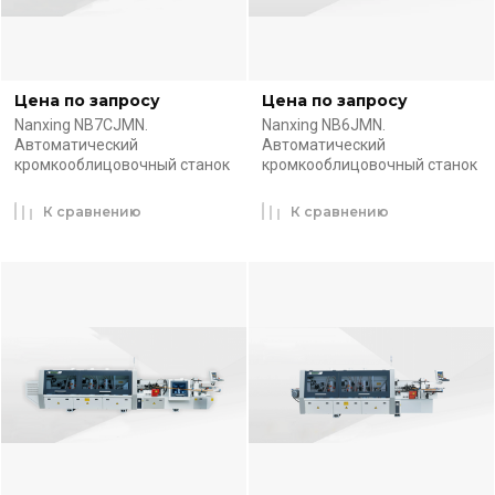
Цена по запросу
Цена по запросу
Nanxing NB7CJMN.
Nanxing NB6JMN.
Автоматический
Автоматический
кромкооблицовочный станок
кромкооблицовочный станок
К сравнению
К сравнению