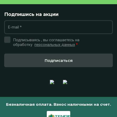
Подпишись на акции
Подписываясь , вы соглашаетесь на
обработку
персональных данных
*
Подписаться
Безналичная оплата. Взнос наличными на счет.