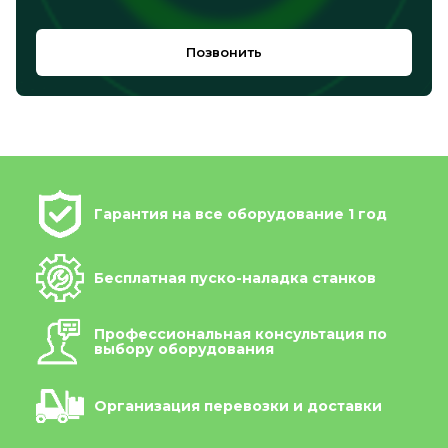
Позвонить
Гарантия на все оборудование 1 год
Бесплатная пуско-наладка станков
Профессиональная консультация по
выбору оборудования
Организация перевозки и доставки