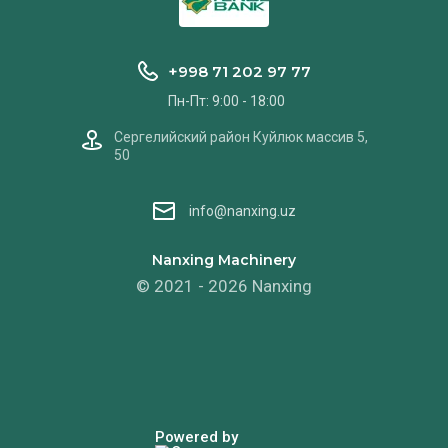
+998 71 202 97 77
Пн-Пт: 9:00 - 18:00
Сергелийский район Куйлюк массив 5,
50
info@nanxing.uz
Nanxing Machinery
© 2021 - 2026 Nanxing
Powered by