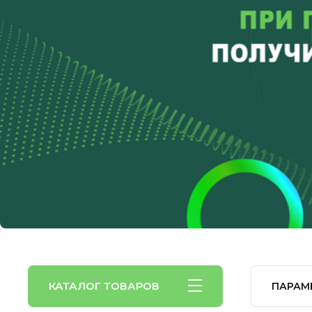
КАТАЛОГ ТОВАРОВ
ПАРАМ