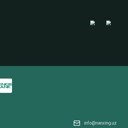
info@nanxing.uz