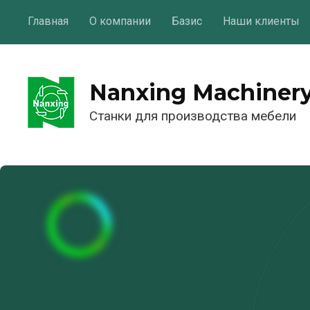
Главная
О компании
Базис
Наши клиенты
Nanxing Machiner
Станки для производства мебели