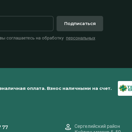
Подписаться
 вы соглашаетесь на обработку
персональных
зналичная оплата. Взнос наличными на счет.
Сергелийский район
7 77