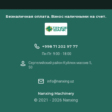
Безналичная оплата. Взнос наличными на счет.
+998 71 202 97 77
Пн-Пт: 9:00 - 18:00
Сергелийский район Куйлюк массив 5,
50
info@nanxing.uz
Nanxing Machinery
© 2021 - 2026 Nanxing