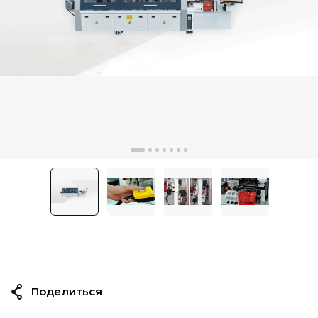
Поделиться