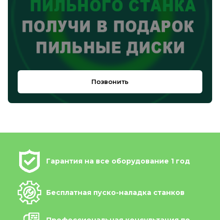
Позвонить
Гарантия на все оборудование 1 год
Бесплатная пуско-наладка станков