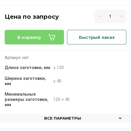
Цена по запросу
В корзину
Быстрый заказ
Артикул:
нет
Длина заготовки, мм
≥ 120
Ширина заготовки,
≥ 40
мм
Минимальные
размеры заготовки,
120 × 40
мм
ВСЕ ПАРАМЕТРЫ