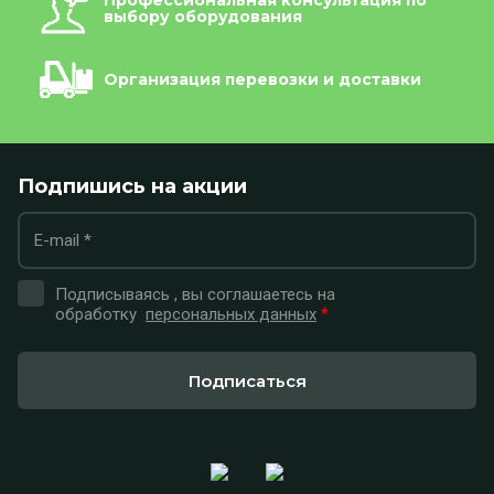
Профессиональная консультация по
выбору оборудования
Организация перевозки и доставки
Подпишись на акции
Подписываясь , вы соглашаетесь на
обработку
персональных данных
*
Подписаться