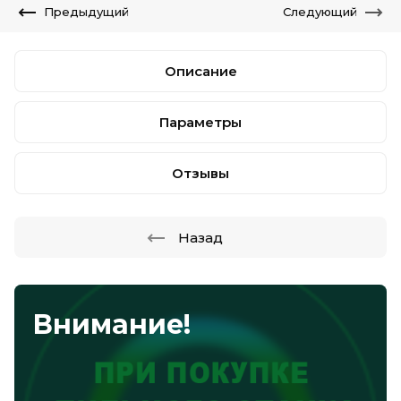
Предыдущий
Следующий
Описание
Параметры
Отзывы
Назад
Внимание!