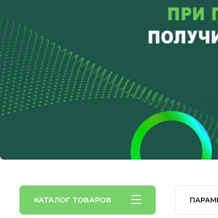
КАТАЛОГ ТОВАРОВ
ПАРАМ