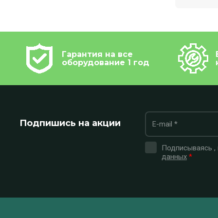
Гарантия на все
оборудование 1 год
Подпишись на акции
Подписываясь ,
данных
*