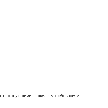
ответствующими различным требованиям в