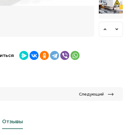
иться
Следующий
Отзывы