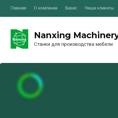
Главная
О компании
Базис
Наши клиенты
Nanxing Machiner
Станки для производства мебели