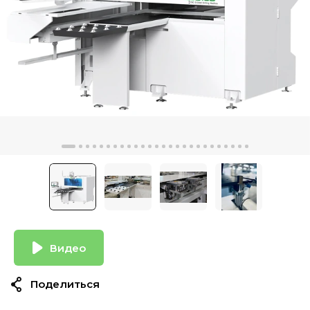
Видео
Поделиться