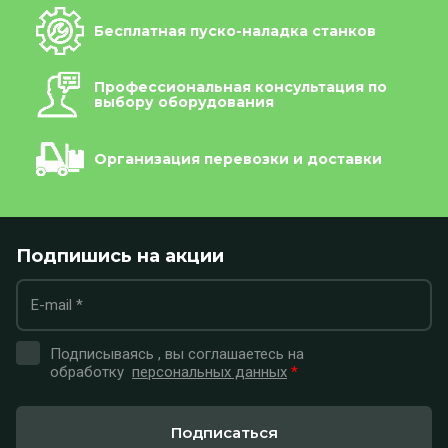
Бесплатная пуско-наладка станков
Профессиональная консультация по
выбору оборудования
Организация перевозки и доставки
Подпишись на акции
Подписываясь , вы соглашаетесь на
обработку
персональных данных
*
Подписаться