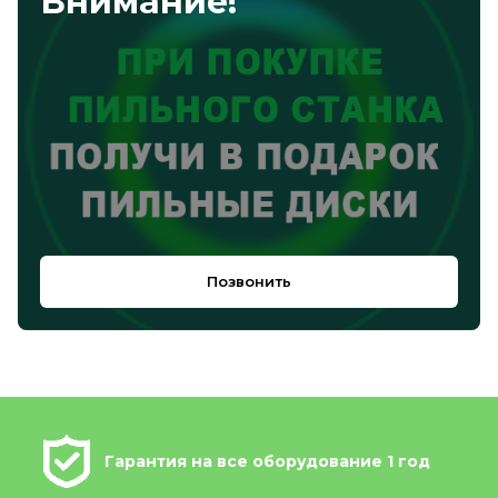
Внимание!
Позвонить
Гарантия на все оборудование 1 год