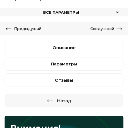
ВСЕ ПАРАМЕТРЫ
Предыдущий
Следующий
Описание
Параметры
Отзывы
Назад