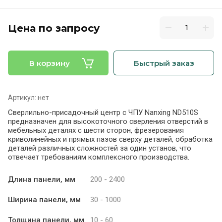
Цена по запросу
В корзину
Быстрый заказ
Артикул:
нет
Сверлильно-присадочный центр с ЧПУ Nanxing ND510S
предназначен для высокоточного сверления отверстий в
мебельных деталях с шести сторон, фрезерования
криволинейных и прямых пазов сверху деталей, обработка
деталей различных сложностей за один установ, что
отвечает требованиям комплексного производства.
Длина панели, мм
200 - 2400
Ширина панели, мм
30 - 1000
Толщина панели, мм
10 - 60