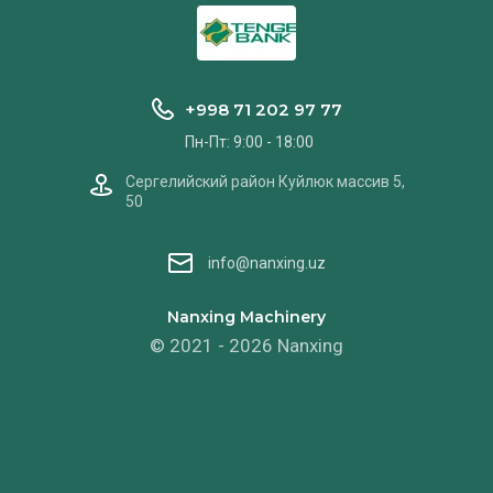
+998 71 202 97 77
Пн-Пт: 9:00 - 18:00
Сергелийский район Куйлюк массив 5,
50
info@nanxing.uz
Nanxing Machinery
© 2021 - 2026 Nanxing