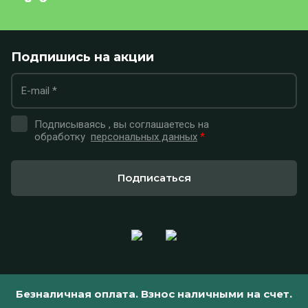
Подпишись на акции
Подписываясь , вы соглашаетесь на
обработку
персональных данных
*
Подписаться
Безналичная оплата. Взнос наличными на счет.